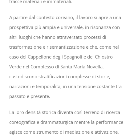
tracce materiali e immateriali.
A partire dal contesto coreano, il lavoro si apre a una
prospettiva più ampia e universale, in risonanza con
altri luoghi che hanno attraversato processi di
trasformazione e risemantizzazione e che, come nel
caso del Cappellone degli Spagnoli e del Chiostro
Verde nel Complesso di Santa Maria Novella,
custodiscono stratificazioni complesse di storie,
narrazioni e temporalità, in una tensione costante tra
passato e presente.
La loro densità storica diventa così terreno di ricerca
coreografica e drammaturgica mentre la performance
agisce come strumento di mediazione e attivazione,