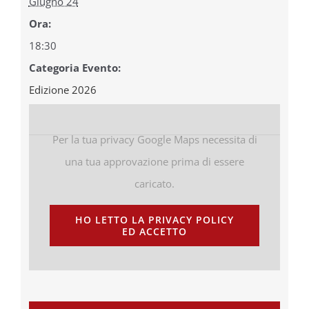
Giugno 24
Ora:
18:30
Categoria Evento:
Edizione 2026
Per la tua privacy Google Maps necessita di
una tua approvazione prima di essere
caricato.
HO LETTO LA PRIVACY POLICY
ED ACCETTO