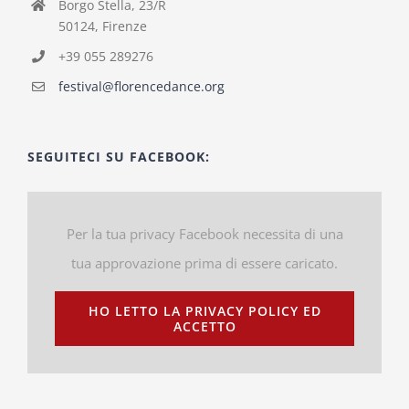
Borgo Stella, 23/R
50124, Firenze
+39 055 289276
festival@florencedance.org
SEGUITECI SU FACEBOOK:
Per la tua privacy Facebook necessita di una
tua approvazione prima di essere caricato.
HO LETTO LA PRIVACY POLICY ED
ACCETTO