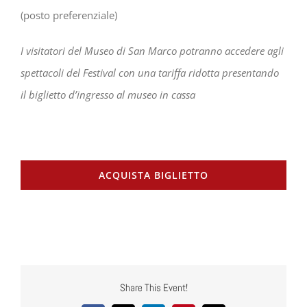
(posto preferenziale)
I visitatori del Museo di San Marco potranno accedere agli
spettacoli del Festival con una tariffa ridotta presentando
il biglietto d’ingresso al museo in cassa
ACQUISTA BIGLIETTO
Share This Event!