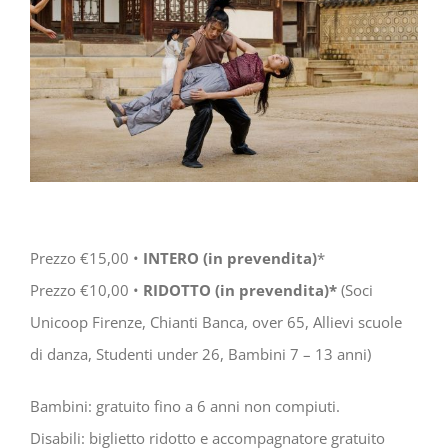
Prezzo €15,00 •
INTERO (in prevendita)
*
Prezzo €10,00 •
RIDOTTO (in prevendita)*
(Soci
Unicoop Firenze, Chianti Banca, over 65, Allievi scuole
di danza, Studenti under 26, Bambini 7 – 13 anni)
Bambini: gratuito fino a 6 anni non compiuti.
Disabili: biglietto ridotto e accompagnatore gratuito