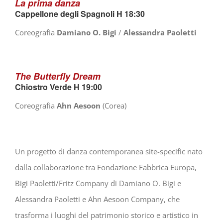
La prima danza
Cappellone degli Spagnoli H 18:30
Coreografia
Damiano O. Bigi
/
Alessandra Paoletti
The Butterfly Dream
Chiostro Verde H 19:00
Coreografia
Ahn Aesoon
(Corea)
Un progetto di danza contemporanea site-specific nato
dalla collaborazione tra Fondazione Fabbrica Europa,
Bigi Paoletti/Fritz Company di Damiano O. Bigi e
Alessandra Paoletti e Ahn Aesoon Company, che
trasforma i luoghi del patrimonio storico e artistico in