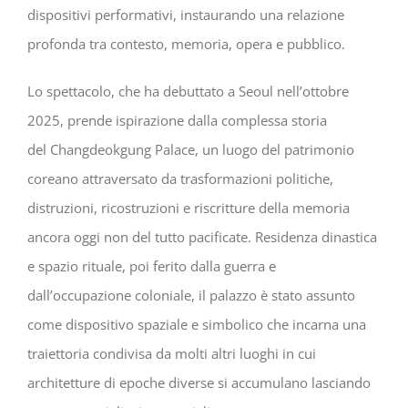
dispositivi performativi, instaurando una relazione
profonda tra contesto, memoria, opera e pubblico.
Lo spettacolo, che ha debuttato a Seoul nell’ottobre
2025, prende ispirazione dalla complessa storia
del Changdeokgung Palace, un luogo del patrimonio
coreano attraversato da trasformazioni politiche,
distruzioni, ricostruzioni e riscritture della memoria
ancora oggi non del tutto pacificate. Residenza dinastica
e spazio rituale, poi ferito dalla guerra e
dall’occupazione coloniale, il palazzo è stato assunto
come dispositivo spaziale e simbolico che incarna una
traiettoria condivisa da molti altri luoghi in cui
architetture di epoche diverse si accumulano lasciando