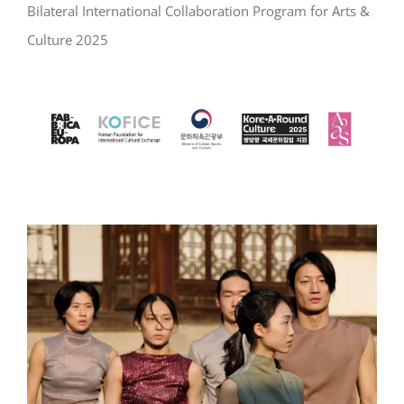
Bilateral International Collaboration Program for Arts &
Culture 2025