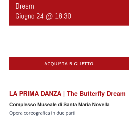
Dream
Giugno 24 @ 18:30
ACQUISTA BIGLIETTO
LA PRIMA DANZA | The Butterfly Dream
Complesso Museale di Santa Maria Novella
Opera coreografica in due parti