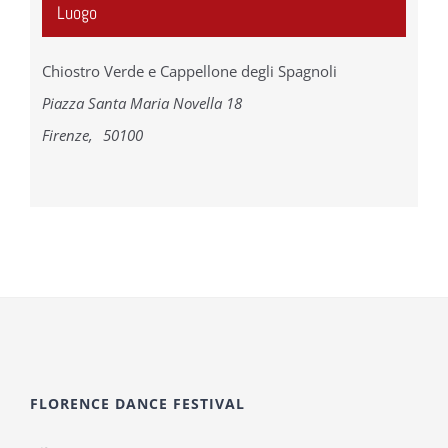
Luogo
Chiostro Verde e Cappellone degli Spagnoli
Piazza Santa Maria Novella 18
Firenze
,
50100
FLORENCE DANCE FESTIVAL