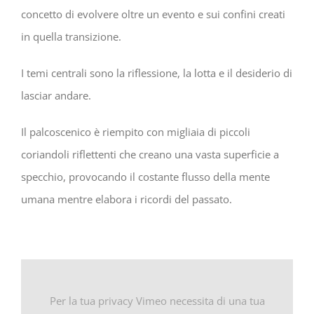
concetto di evolvere oltre un evento e sui confini creati
in quella transizione.
I temi centrali sono la riflessione, la lotta e il desiderio di
lasciar andare.
Il palcoscenico è riempito con migliaia di piccoli
coriandoli riflettenti che creano una vasta superficie a
specchio, provocando il costante flusso della mente
umana mentre elabora i ricordi del passato.
Per la tua privacy Vimeo necessita di una tua