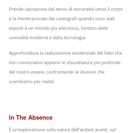
Prende ispirazione dal senso di estraneità verso il corpo
e la mente provato dai coreografi quando sono stati
esposti a un mondo più silenzioso, lontano dalle
comodità moderne e dalla tecnologia.
Approfondisce la realizzazione esistenziale del fatto che
non conosciamo appieno le sfaccettature più profonde
del nostro essere, confrontando le illusioni che
scambiamo per realtà.
In The Absence
È un’esplorazione sulla natura dell’andare avanti, sul