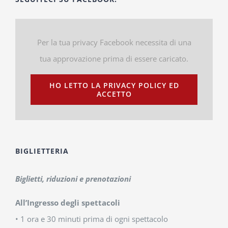
Per la tua privacy Facebook necessita di una
tua approvazione prima di essere caricato.
HO LETTO LA PRIVACY POLICY ED
ACCETTO
BIGLIETTERIA
Biglietti, riduzioni e prenotazioni
All’Ingresso degli spettacoli
• 1 ora e 30 minuti prima di ogni spettacolo