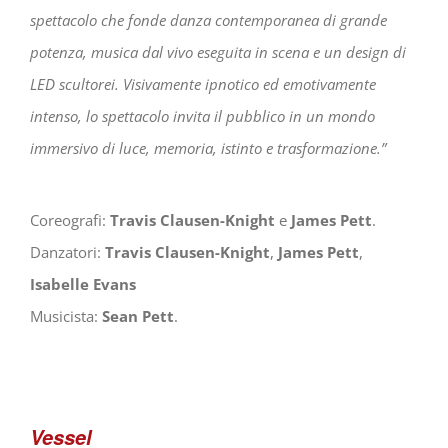
spettacolo che fonde danza contemporanea di grande
potenza, musica dal vivo eseguita in scena e un design di
LED scultorei. Visivamente ipnotico ed emotivamente
intenso, lo spettacolo invita il pubblico in un mondo
immersivo di luce, memoria, istinto e trasformazione.”
Coreografi:
Travis Clausen-Knight
e
James Pett
.
Danzatori:
Travis Clausen-Knight
,
James Pett
,
Isabelle Evans
Musicista:
Sean Pett
.
Vessel