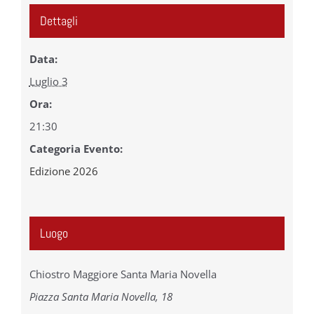
Dettagli
Data:
Luglio 3
Ora:
21:30
Categoria Evento:
Edizione 2026
Luogo
Chiostro Maggiore Santa Maria Novella
Piazza Santa Maria Novella, 18