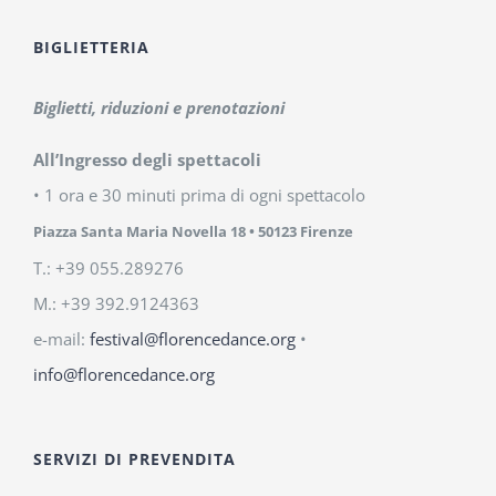
BIGLIETTERIA
Biglietti, riduzioni e prenotazioni
All’Ingresso degli spettacoli
• 1 ora e 30 minuti prima di ogni spettacolo
Piazza Santa Maria Novella 18
• 50123 Firenze
T.: +39 055.289276
M.: +39 392.9124363
e-mail:
festival@florencedance.org
•
info@florencedance.org
SERVIZI DI PREVENDITA