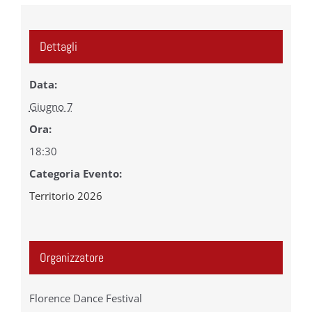
Dettagli
Data:
Giugno 7
Ora:
18:30
Categoria Evento:
Territorio 2026
Organizzatore
Florence Dance Festival