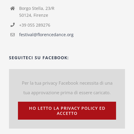
Borgo Stella, 23/R
50124, Firenze
+39 055 289276
festival@florencedance.org
SEGUITECI SU FACEBOOK:
Per la tua privacy Facebook necessita di una
tua approvazione prima di essere caricato.
HO LETTO LA PRIVACY POLICY ED
ACCETTO