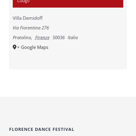
Luogo
Villa Demidoff
Via Fiorentina 276
Pratolino
,
Firenze
50036
Italia
+ Google Maps
FLORENCE DANCE FESTIVAL