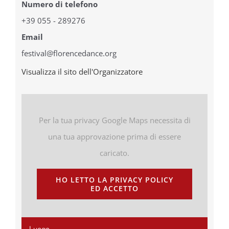
Numero di telefono
+39 055 - 289276
Email
festival@florencedance.org
Visualizza il sito dell'Organizzatore
Per la tua privacy Google Maps necessita di
una tua approvazione prima di essere
caricato.
HO LETTO LA PRIVACY POLICY
ED ACCETTO