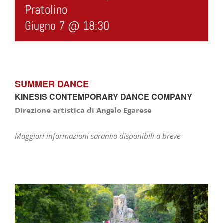
Pratolino
Giugno 7 @ 18:30
SUMMER DANCE
KINESIS CONTEMPORARY DANCE COMPANY
Direzione artistica di Angelo Egarese
Maggiori informazioni saranno disponibili a breve