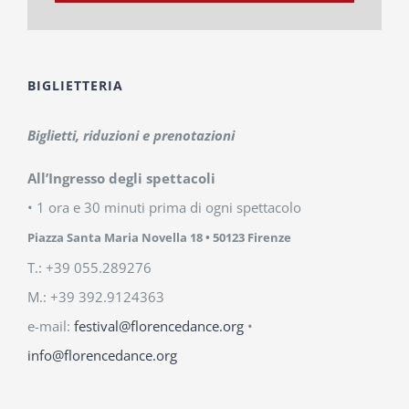
BIGLIETTERIA
Biglietti, riduzioni e prenotazioni
All’Ingresso degli spettacoli
• 1 ora e 30 minuti prima di ogni spettacolo
Piazza Santa Maria Novella 18
• 50123 Firenze
T.: +39 055.289276
M.: +39 392.9124363
e-mail:
festival@florencedance.org
•
info@florencedance.org