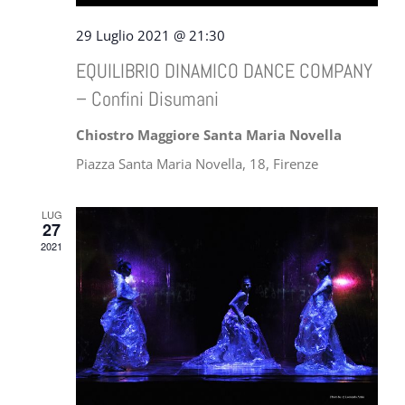
29 Luglio 2021 @ 21:30
EQUILIBRIO DINAMICO DANCE COMPANY
– Confini Disumani
Chiostro Maggiore Santa Maria Novella
Piazza Santa Maria Novella, 18, Firenze
LUG
27
2021