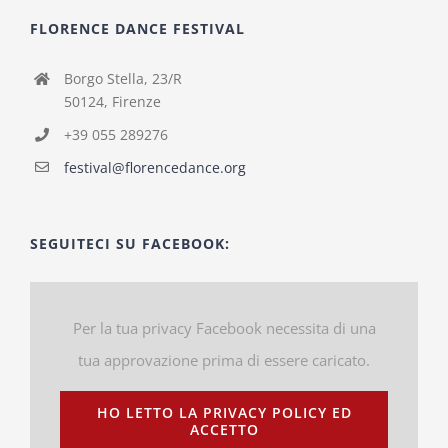
FLORENCE DANCE FESTIVAL
Borgo Stella, 23/R
50124, Firenze
+39 055 289276
festival@florencedance.org
SEGUITECI SU FACEBOOK:
Per la tua privacy Facebook necessita di una
tua approvazione prima di essere caricato.
HO LETTO LA PRIVACY POLICY ED
ACCETTO