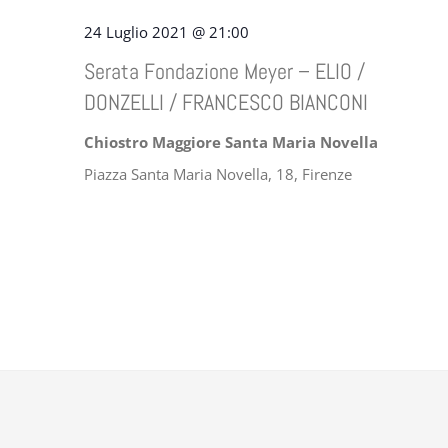
24 Luglio 2021 @ 21:00
Serata Fondazione Meyer – ELIO /
DONZELLI / FRANCESCO BIANCONI
Chiostro Maggiore Santa Maria Novella
Piazza Santa Maria Novella, 18, Firenze