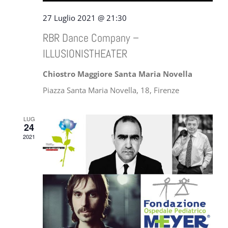
27 Luglio 2021 @ 21:30
RBR Dance Company –
ILLUSIONISTHEATER
Chiostro Maggiore Santa Maria Novella
Piazza Santa Maria Novella, 18, Firenze
LUG
24
2021