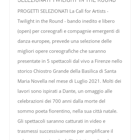
PROGETTI SELEZIONATI La Call for Artists -
Twilight in the Round - bando inedito e libero
(open) per coreografi e compagnie emergenti di
danza europee, prevede una selezione delle
migliori opere coreografiche che saranno
presentate in 5 spettacoli dal vivo a Firenze nello
storico Chiostro Grande della Basilica di Santa
Maria Novella nel mese di Luglio 2021. Molti dei
lavori sono ispirati a Dante, un omaggio alle
celebrazioni dei 700 anni dalla morte del
sommo poeta fiorentino, nella sua città natale.
Gli spettacoli saranno catturati in video e
trasmessi successivamente per amplificare il