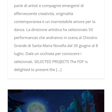
parte di artisti e compagnie emergenti di
effervescente creatività, originalità
contemporanea e un inarrestabile amore per la
danza. La direzione artistica ha selezionato 50
performances che andranno in scena al Chiostro
Grande di Santa Maria Novella dal 30 giugno al 8
luglio. Date un occhiata per conoscere i
selezionati. SELECTED PROJECTS The FDF is
delighted to present the
[...]