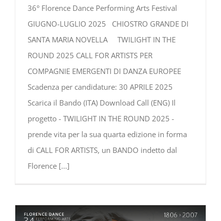
36° Florence Dance Performing Arts Festival
GIUGNO-LUGLIO 2025 CHIOSTRO GRANDE DI
SANTA MARIA NOVELLA TWILIGHT IN THE
ROUND 2025 CALL FOR ARTISTS PER
COMPAGNIE EMERGENTI DI DANZA EUROPEE
Scadenza per candidature: 30 APRILE 2025
Scarica il Bando (ITA) Download Call (ENG) Il
progetto - TWILIGHT IN THE ROUND 2025 -
prende vita per la sua quarta edizione in forma
di CALL FOR ARTISTS, un BANDO indetto dal
Florence
[...]