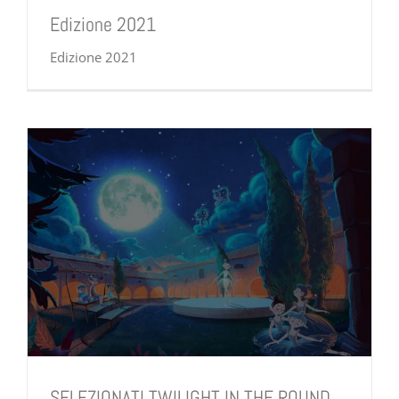
Edizione 2021
Edizione 2021
SELEZIONATI TWILIGHT IN THE ROUND