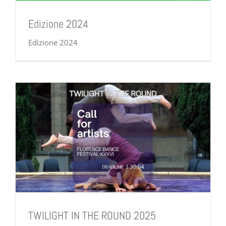
Edizione 2024
Edizione 2024
TWILIGHT IN THE ROUND 2025