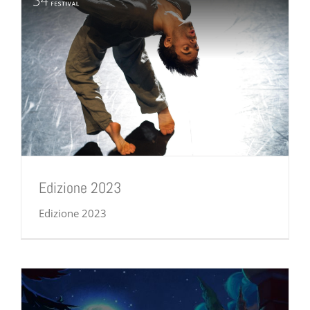
Edizione 2023
Edizione 2023