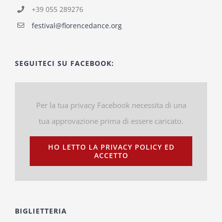
+39 055 289276
festival@florencedance.org
SEGUITECI SU FACEBOOK:
Per la tua privacy Facebook necessita di una
tua approvazione prima di essere caricato.
HO LETTO LA PRIVACY POLICY ED
ACCETTO
BIGLIETTERIA